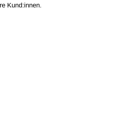
re Kund:innen.