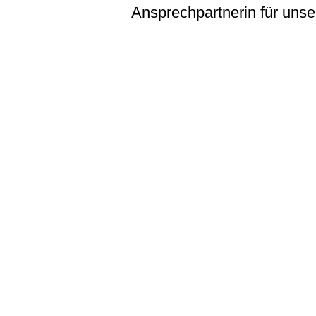
Ansprechpartnerin für unse