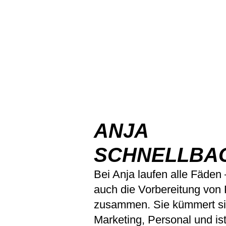
ANJA
SCHNELLBA
Bei Anja laufen alle Fäden 
auch die Vorbereitung von 
zusammen. Sie kümmert si
Marketing, Personal und is