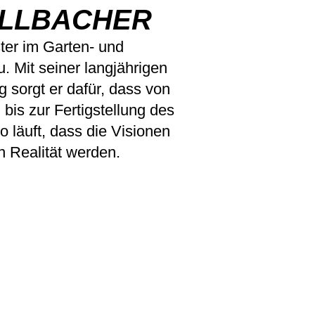
LLBACHER
ster im Garten- und
. Mit seiner langjährigen
 sorgt er dafür, dass von
bis zur Fertigstellung des
o läuft, dass die Visionen
n Realität werden.