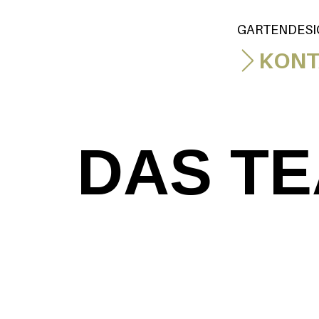
GARTENDESI
KONT
DAS T